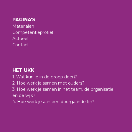
PAGINA'S
Materialen
Competentieprofiel
Actueel
Contact
HET UKK
1. Wat kun je in de groep doen?
2. Hoe werk je samen met ouders?
3. Hoe werk je samen in het team, de organisatie
en de wijk?
4. Hoe werk je aan een doorgaande lijn?