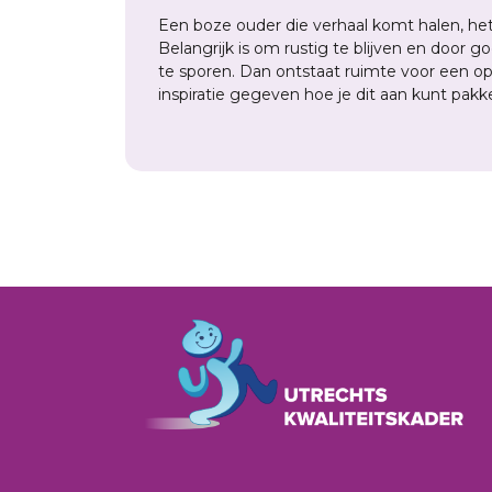
Een boze ouder die verhaal komt halen, he
Belangrijk is om rustig te blijven en door 
te sporen. Dan ontstaat ruimte voor een o
inspiratie gegeven hoe je dit aan kunt pakken