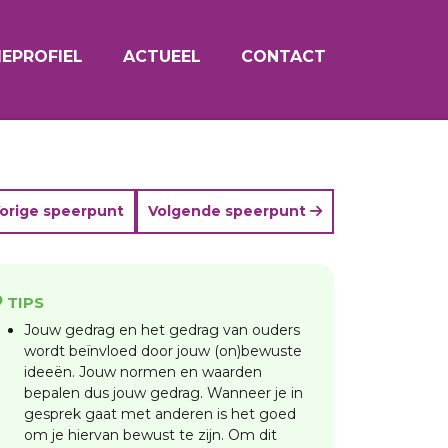
EPROFIEL
ACTUEEL
CONTACT
orige speerpunt
Volgende speerpunt
TIPS
Jouw gedrag en het gedrag van ouders
wordt beïnvloed door jouw (on)bewuste
ideeën. Jouw normen en waarden
bepalen dus jouw gedrag. Wanneer je in
gesprek gaat met anderen is het goed
om je hiervan bewust te zijn. Om dit