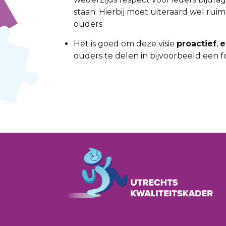
staan. Hierbij moet uiteraard wel ruim
ouders
Het is goed om deze visie
proactief
,
e
ouders te delen in bijvoorbeeld een fo