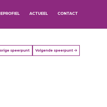
EPROFIEL
ACTUEEL
CONTACT
orige speerpunt
Volgende speerpunt