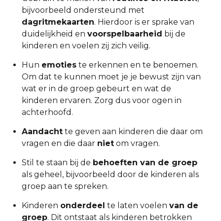
bijvoorbeeld ondersteund met
dagritmekaarten
. Hierdoor is er sprake van
duidelijkheid en
voorspelbaarheid
bij de
kinderen en voelen zij zich veilig.
Hun
emoties
te erkennen en te benoemen.
Om dat te kunnen moet je je bewust zijn van
wat er in de groep gebeurt en wat de
kinderen ervaren. Zorg dus voor ogen in
achterhoofd.
Aandacht
te geven aan kinderen die daar om
vragen en die daar
niet
om vragen.
Stil te staan bij de
behoeften van de groep
als geheel, bijvoorbeeld door de kinderen als
groep aan te spreken.
Kinderen
onderdeel
te laten voelen
van de
groep
. Dit ontstaat als kinderen betrokken