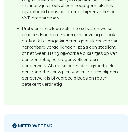
maar er zijn er ook al een hoop gemaakt kijk
bijvoorbeeld eens op internet bij verschillende
VVE programma’s.
Probeer niet alleen zelf in te schatten welke
emoties kinderen ervaren, maar vraag dit ook
na. Maak bij jonge kinderen gebruik maken van
herkenbare vergelijkingen, zoals een stoplicht
of het weer. Hang bijvoorbeeld kaartjes op van
een zonnetje, een regenwolk en een
donderwolk. Als de kinderen dan bijvoorbeeld
een zonnetje aanwijzen voelen ze zich blij, een
donderwolk is bijvoorbeeld boos en regen
betekent verdrietig.
MEER WETEN?