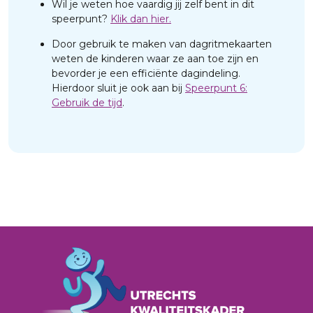
Wil je weten hoe vaardig jij zelf bent in dit
speerpunt?
Klik dan hier.
Door gebruik te maken van dagritmekaarten
weten de kinderen waar ze aan toe zijn en
bevorder je een efficiënte dagindeling.
Hierdoor sluit je ook aan bij
Speerpunt 6:
Gebruik de tijd
.