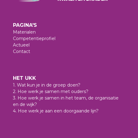
PAGINA'S
Materialen
Competentieprofiel
Actueel
Contact
HET UKK
1. Wat kun je in de groep doen?
2. Hoe werk je samen met ouders?
3. Hoe werk je samen in het team, de organisatie
en de wijk?
4. Hoe werk je aan een doorgaande lijn?