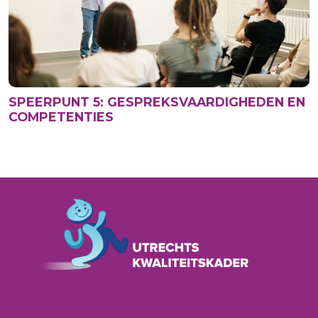
SPEERPUNT 5: GESPREKSVAARDIGHEDEN EN
COMPETENTIES