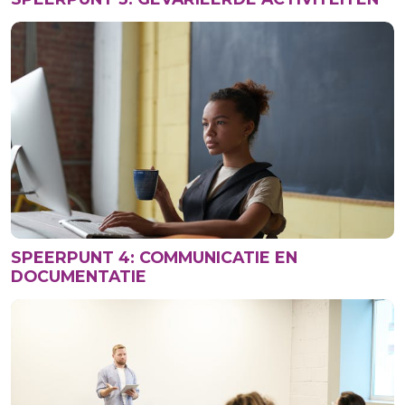
SPEERPUNT 4: COMMUNICATIE EN
DOCUMENTATIE