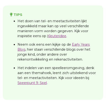
TIPS
Het doen van tel- en meetactiviteiten lijkt
ingewikkeld maar kan op veel verschillende
manieren vorm worden gegeven. Kijk voor
inspiratie eens op
Kleuteridee
.
Neem ook eens een kijkje op de
Early Years
Blog
, hier staan verschillende blogs over het
jonge kind, onder andere over
rekenontwikkeling en rekenactiviteiten.
Het indelen van een speelleeromgeving, denk
aan een themahoek, leent zich uitstekend voor
tel- en meetactiviteiten. Kijk voor ideeën bij
Speerpunt 9: Spel
.