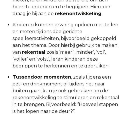
heen te ordenen en te begrijpen. Hierdoor
draag je bij aan de
rekenontwikkeling
.
Kinderen kunnen ervaring opdoen met tellen
en meten tijdens doelgerichte
speelleeractiviteiten, bijvoorbeeld gekoppeld
aan het thema. Door hierbij gebruik te maken
van
rekentaal
zoals ‘meer’, ‘minder’, ‘vol’,
‘voller’ en ‘volst’, leren kinderen deze
begrippen te herkennen en te gebruiken.
Tussendoor momenten
, zoals tijdens een
eet- en drinkmoment of tijdens het naar
buiten gaan, kun je ook gebruiken om de
rekenontwikkeling te stimuleren en rekentaal
in te brengen. Bijvoorbeeld: ‘’Hoeveel stappen
is het lopen naar de deur?’’.