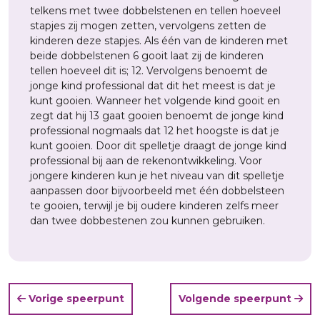
telkens met twee dobbelstenen en tellen hoeveel
stapjes zij mogen zetten, vervolgens zetten de
kinderen deze stapjes. Als één van de kinderen met
beide dobbelstenen 6 gooit laat zij de kinderen
tellen hoeveel dit is; 12. Vervolgens benoemt de
jonge kind professional dat dit het meest is dat je
kunt gooien. Wanneer het volgende kind gooit en
zegt dat hij 13 gaat gooien benoemt de jonge kind
professional nogmaals dat 12 het hoogste is dat je
kunt gooien. Door dit spelletje draagt de jonge kind
professional bij aan de rekenontwikkeling. Voor
jongere kinderen kun je het niveau van dit spelletje
aanpassen door bijvoorbeeld met één dobbelsteen
te gooien, terwijl je bij oudere kinderen zelfs meer
dan twee dobbestenen zou kunnen gebruiken.
Vorige speerpunt
Volgende speerpunt