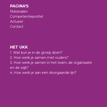
PAGINA'S
Materialen
Competentieprofiel
Actueel
Contact
HET UKK
1. Wat kun je in de groep doen?
2. Hoe werk je samen met ouders?
3. Hoe werk je samen in het team, de organisatie
en de wijk?
4. Hoe werk je aan een doorgaande lijn?